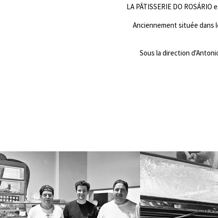
LA PÂTISSERIE DO ROSÁRIO est 
Anciennement située dans le
Sous la direction d'Anton