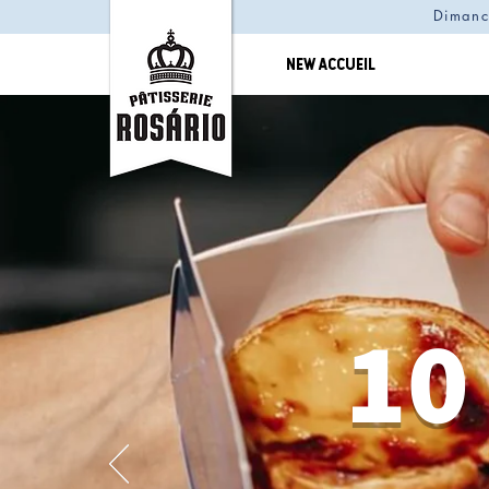
Dimanc
NEW ACCUEIL
10